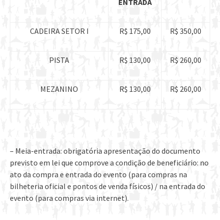
ENTRADA
CADEIRA SETOR I
R$ 175,00
R$ 350,00
PISTA
R$ 130,00
R$ 260,00
MEZANINO
R$ 130,00
R$ 260,00
– Meia-entrada: obrigatória apresentação do documento
previsto em lei que comprove a condição de beneficiário: no
ato da compra e entrada do evento (para compras na
bilheteria oficial e pontos de venda físicos) / na entrada do
evento (para compras via internet).