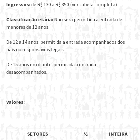
Ingressos:
de R$ 130 a R$ 350 (ver tabela completa)
Classificação etária:
Não será permitida a entrada de
menores de 12 anos.
De 12 a 14 anos: permitida a entrada acompanhados dos
pais ou responsáveis legais.
De 15 anos em diante: permitida a entrada
desacompanhados.
Valores:
SETORES
½
INTEIRA