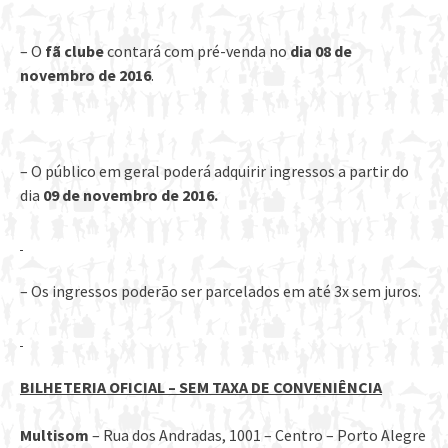
– O
fã clube
contará com pré-venda no
dia 08 de
novembro de 2016
.
– O público em geral poderá adquirir ingressos a partir do
dia
09 de novembro de 2016.
– Os ingressos poderão ser parcelados em até 3x sem juros.
BILHETERIA OFICIAL – SEM TAXA DE CONVENIÊNCIA
Multisom
– Rua dos Andradas, 1001 – Centro – Porto Alegre