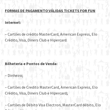
FORMAS DE PAGAMENTO VÁLIDAS TICKETS FOR FUN
Internet:
– Cartões de crédito MasterCard, American Express, Elo
Crédito, Visa, Diners Club e Hipercard.
Bilheteria e Pontos de Venda:
– Dinheiro;
– Cartões de Credito MasterCard, American Express, Elo
Crédito, Visa, Diners Club e Hipercard
;
– Cartões de Débito Visa Electron, MasterCard débito, Elo