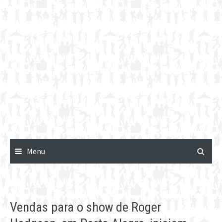
Menu
Vendas para o show de Roger