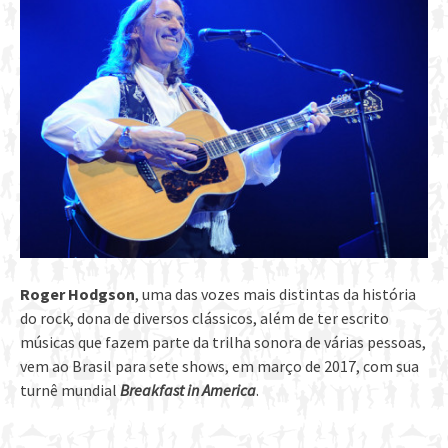
Roger Hodgson
, uma das vozes mais distintas da história
do rock, dona de diversos clássicos, além de ter escrito
músicas que fazem parte da trilha sonora de várias pessoas,
vem ao Brasil para sete shows, em março de 2017, com sua
turnê mundial
Breakfast in America
.