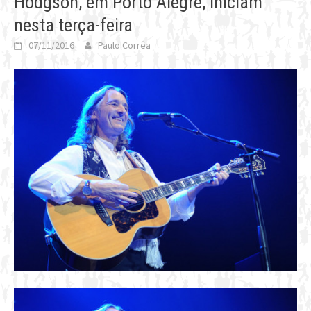
Hodgson, em Porto Alegre, iniciam
nesta terça-feira
07/11/2016
Paulo Corrêa