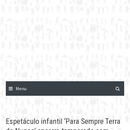
Menu
Espetáculo infantil ‘Para Sempre Terra