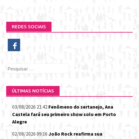
REDES SOCIAIS
Pesquisar
por:
ÚLTIMAS NOTÍCIAS
03/08/2026 21:42
Fenômeno do sertanejo, Ana
Castela fará seu primeiro show solo em Porto
Alegre
02/08/2026 09:16
João Rock reafirma sua