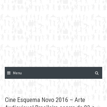
Menu
Cine Esquema Novo 2016 – Arte