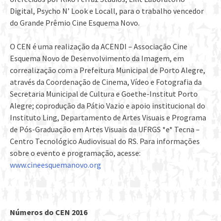
Digital, Psycho N’ Look e Locall, para o trabalho vencedor
do Grande Prêmio Cine Esquema Novo.
O CEN é uma realização da ACENDI – Associação Cine
Esquema Novo de Desenvolvimento da Imagem, em
correalização com a Prefeitura Municipal de Porto Alegre,
através da Coordenação de Cinema, Vídeo e Fotografia da
Secretaria Municipal de Cultura e Goethe-Institut Porto
Alegre; coprodução da Pátio Vazio e apoio institucional do
Instituto Ling, Departamento de Artes Visuais e Programa
de Pós-Graduação em Artes Visuais da UFRGS *e* Tecna –
Centro Tecnológico Audiovisual do RS. Para informações
sobre o evento e programação, acesse:
www.cineesquemanovo.org
Números do CEN 2016