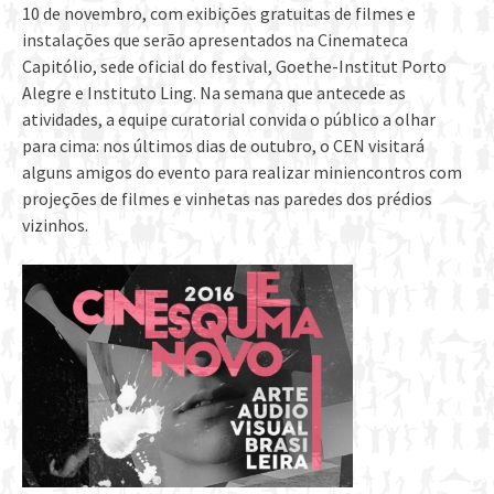
10 de novembro, com exibições gratuitas de filmes e
instalações que serão apresentados na Cinemateca
Capitólio, sede oficial do festival, Goethe-Institut Porto
Alegre e Instituto Ling. Na semana que antecede as
atividades, a equipe curatorial convida o público a olhar
para cima: nos últimos dias de outubro, o CEN visitará
alguns amigos do evento para realizar miniencontros com
projeções de filmes e vinhetas nas paredes dos prédios
vizinhos.