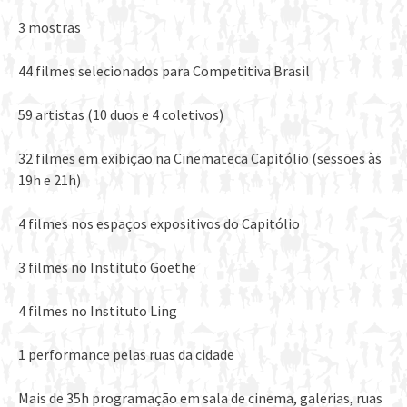
3 mostras
44 filmes selecionados para Competitiva Brasil
59 artistas (10 duos e 4 coletivos)
32 filmes em exibição na Cinemateca Capitólio (sessões às
19h e 21h)
4 filmes nos espaços expositivos do Capitólio
3 filmes no Instituto Goethe
4 filmes no Instituto Ling
1 performance pelas ruas da cidade
Mais de 35h programação em sala de cinema, galerias, ruas