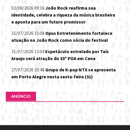
02/08/2026 09:16
João Rock reafirma sua
identidade, celebra a riqueza da música brasileira
e aponta para um futuro promissor
31/07/2026 15:08
Opus Entretenimento fortalece
atuação no João Rock como sócia do festival
31/07/2026 13:04
Espetáculo estrelado por Taís
Araujo será atração do 33º POA em Cena
27/07/2026 20:48
Grupo de K-pop NTX se apresenta
em Porto Alegre nesta sexta-feira (31)
ANÚNCIO