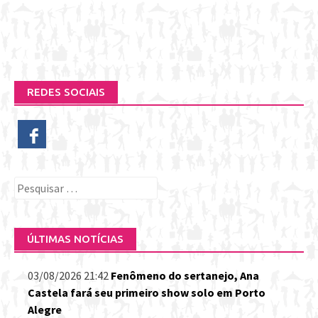
REDES SOCIAIS
Pesquisar
por:
ÚLTIMAS NOTÍCIAS
03/08/2026 21:42
Fenômeno do sertanejo, Ana
Castela fará seu primeiro show solo em Porto
Alegre