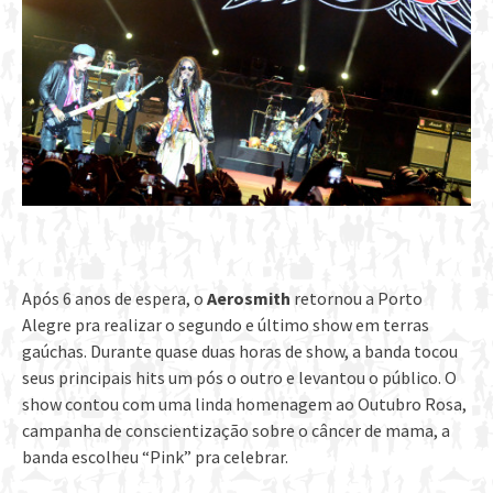
Após 6 anos de espera, o
Aerosmith
retornou a Porto
Alegre pra realizar o segundo e último show em terras
gaúchas. Durante quase duas horas de show, a banda tocou
seus principais hits um pós o outro e levantou o público. O
show contou com uma linda homenagem ao Outubro Rosa,
campanha de conscientização sobre o câncer de mama, a
banda escolheu “Pink” pra celebrar.