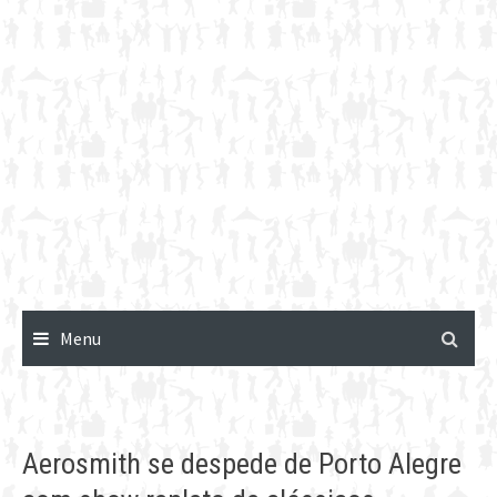
Menu
Aerosmith se despede de Porto Alegre