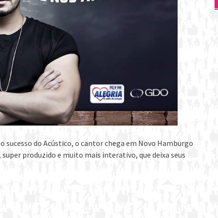
s o sucesso do Acústico, o cantor chega em Novo Hamburgo
 super produzido e muito mais interativo, que deixa seus