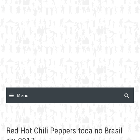
Menu
Red Hot Chili Peppers toca no Brasil