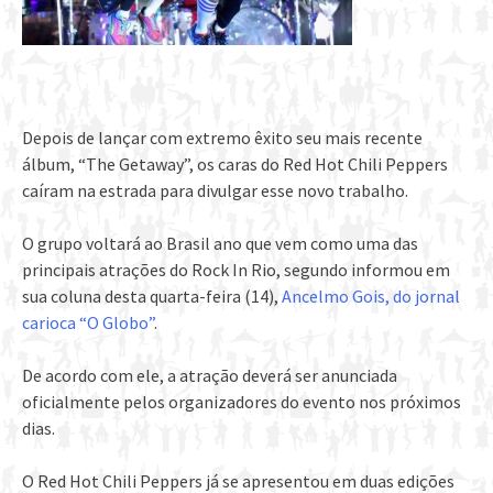
Depois de lançar com extremo êxito seu mais recente
álbum, “The Getaway”, os caras do Red Hot Chili Peppers
caíram na estrada para divulgar esse novo trabalho.
O grupo voltará ao Brasil ano que vem como uma das
principais atrações do Rock In Rio, segundo informou em
sua coluna desta quarta-feira (14),
Ancelmo Gois, do jornal
carioca “O Globo”
.
De acordo com ele, a atração deverá ser anunciada
oficialmente pelos organizadores do evento nos próximos
dias.
O Red Hot Chili Peppers já se apresentou em duas edições