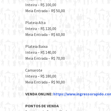
Inteira – R$ 100,00
Meia Entrada – R$ 50,00
Plateia Alta
Inteira – R$ 120,00
Meia Entrada – R$ 60,00
Plateia Baixa
Inteira – R$ 140,00
Meia Entrada – R$ 70,00
Camarote
Inteira – R$ 180,00
Meia Entrada – R$ 90,00
VENDA ONLINE:
https://
www.ingressorapido.com
PONTOS DE VENDA