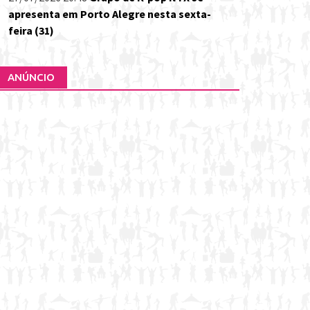
apresenta em Porto Alegre nesta sexta-
feira (31)
ANÚNCIO