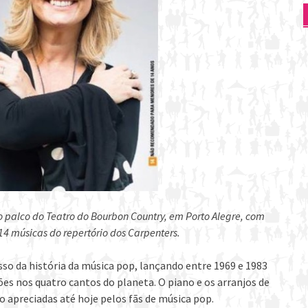
o palco do Teatro do Bourbon Country, em Porto Alegre, com
 14 músicas do repertório dos Carpenters.
so da história da música pop, lançando entre 1969 e 1983
s nos quatro cantos do planeta. O piano e os arranjos de
 apreciadas até hoje pelos fãs de música pop.