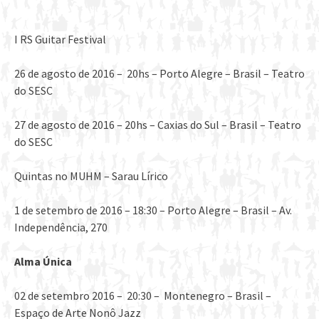
I RS Guitar Festival
26 de agosto de 2016 – 20hs – Porto Alegre – Brasil – Teatro
do SESC
27 de agosto de 2016 – 20hs – Caxias do Sul – Brasil – Teatro
do SESC
Quintas no MUHM – Sarau Lírico
​1 de setembro de 2016 – 18:30 – Porto Alegre – Brasil – Av.
Independência, 270
Alma
Única
02 de setembro 2016 – 20:30 – Montenegro – Brasil –
Espaço de Arte Nonô Jazz