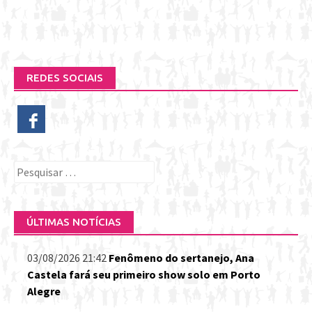
REDES SOCIAIS
Pesquisar
por:
ÚLTIMAS NOTÍCIAS
03/08/2026 21:42
Fenômeno do sertanejo, Ana
Castela fará seu primeiro show solo em Porto
Alegre