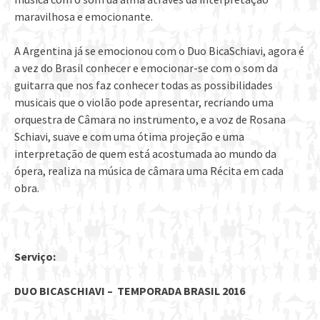
maravilhosa e emocionante.
A Argentina já se emocionou com o Duo BicaSchiavi, agora é
a vez do Brasil conhecer e emocionar-se com o som da
guitarra que nos faz conhecer todas as possibilidades
musicais que o violão pode apresentar, recriando uma
orquestra de Câmara no instrumento, e a voz de Rosana
Schiavi, suave e com uma ótima projeção e uma
interpretação de quem está acostumada ao mundo da
ópera, realiza na música de câmara uma Récita em cada
obra.
Serviço:
DUO BICASCHIAVI – TEMPORADA BRASIL 2016