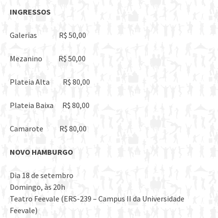
INGRESSOS
Galerias R$ 50,00
Mezanino R$ 50,00
Plateia Alta R$ 80,00
Plateia Baixa R$ 80,00
Camarote R$ 80,00
NOVO HAMBURGO
Dia 18 de setembro
Domingo, às 20h
Teatro Feevale (ERS-239 – Campus II da Universidade
Feevale)