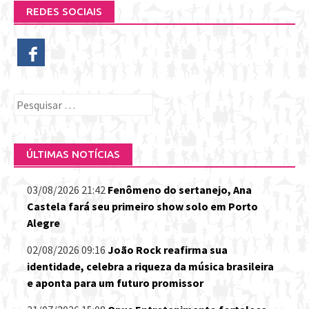
REDES SOCIAIS
Pesquisar
por:
ÚLTIMAS NOTÍCIAS
03/08/2026 21:42
Fenômeno do sertanejo, Ana
Castela fará seu primeiro show solo em Porto
Alegre
02/08/2026 09:16
João Rock reafirma sua
identidade, celebra a riqueza da música brasileira
e aponta para um futuro promissor