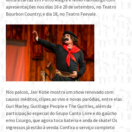
apresentações nos dias 16 e 20 de setembro, no Teatro
Bourbon Country; e dia 18, no Teatro Feevale.
Nos palcos, Jair Kobe mostra um show renovado com
causos inéditos, clipes ao vivo e novas paródias, entre elas
Guri Marley, Gurillage People e The Guritles, além da
participação especial do Grupo Canto Livre e do gaúcho
emo Licurgo, que agora toca bateria e anda de skate! Os
ingressos já estão à venda. Confira o serviço completo