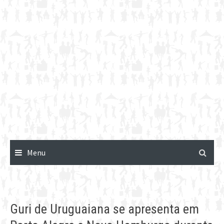
Menu
Guri de Uruguaiana se apresenta em