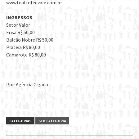
www.teatrofeevale.com.br
INGRESSOS
Setor Valor
Frisa R$ 50,00
Balcão Nobre R$ 50,00
Plateia R$ 80,00
Camarote R$ 80,00
Por: Agência Cigana
CATEGORIAS
SEM CATEGORIA