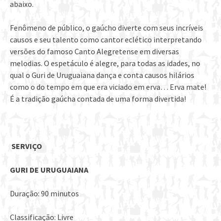
abaixo.
Fenômeno de público, o gaúcho diverte com seus incríveis
causos e seu talento como cantor eclético interpretando
versões do famoso Canto Alegretense em diversas
melodias. O espetáculo é alegre, para todas as idades, no
qual o Guri de Uruguaiana dança e conta causos hilários
como o do tempo em que era viciado em erva… Erva mate!
É a tradição gaúcha contada de uma forma divertida!
SERVIÇO
GURI DE URUGUAIANA
Duração: 90 minutos
Classificação: Livre