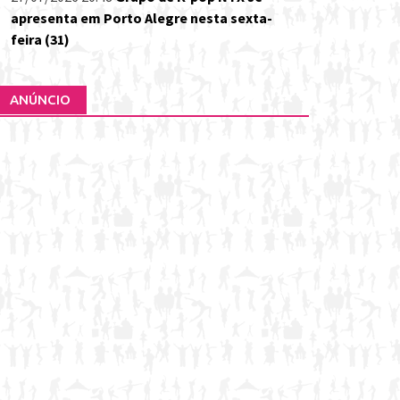
apresenta em Porto Alegre nesta sexta-
feira (31)
ANÚNCIO