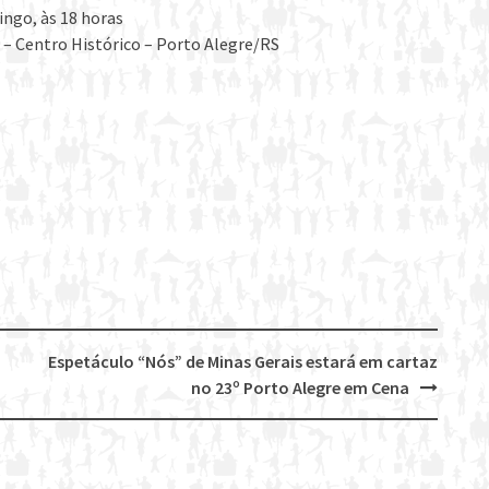
ingo, às 18 horas
 – Centro Histórico – Porto Alegre/RS
Espetáculo “Nós” de Minas Gerais estará em cartaz
no 23º Porto Alegre em Cena