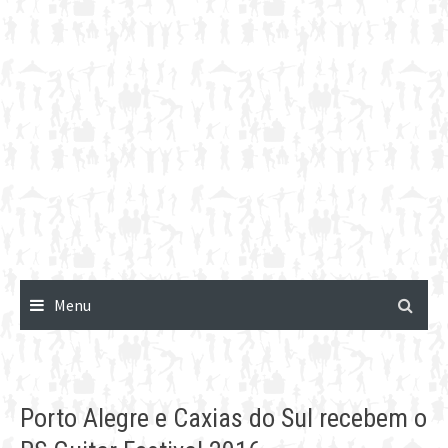
Menu
Porto Alegre e Caxias do Sul recebem o