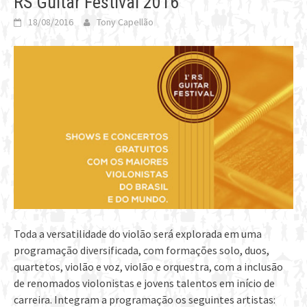
RS Guitar Festival 2016
18/08/2016
Tony Capellão
Toda a versatilidade do violão será explorada em uma
programação diversificada, com formações solo, duos,
quartetos, violão e voz, violão e orquestra, com a inclusão
de renomados violonistas e jovens talentos em início de
carreira. Integram a programação os seguintes artistas: