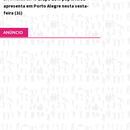
apresenta em Porto Alegre nesta sexta-
feira (31)
ANÚNCIO