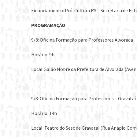
Financiamento: Pró-Cultura RS – Secretaria de Est
PROGRAMAÇÃO
9/8: Oficina Formação para Professores Alvorada
Horário: 9h
Local: Salão Nobre da Prefeitura de Alvorada (Aveni
9/8: Oficina Formação para Professores – Gravataí
Horário: 14h
Local: Teatro do Sesc de Gravataí (Rua Anápio Gom