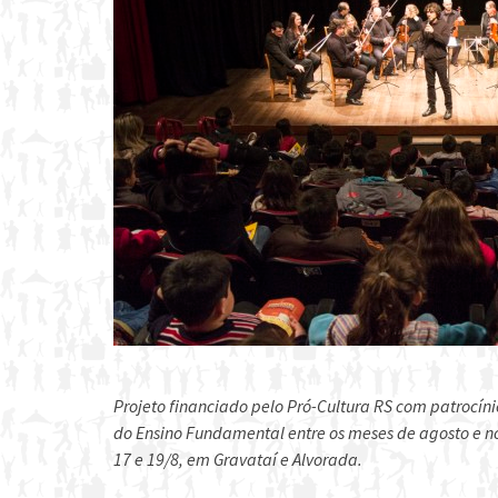
Projeto financiado pelo Pró-Cultura RS com patrocíni
do Ensino Fundamental entre os meses de agosto e n
17 e 19/8, em Gravataí e Alvorada.