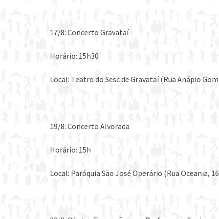
17/8: Concerto Gravataí
Horário: 15h30
Local: Teatro do Sesc de Gravataí (Rua Anápio Gom
19/8: Concerto Alvorada
Horário: 15h
Local: Paróquia São José Operário (Rua Oceania, 1