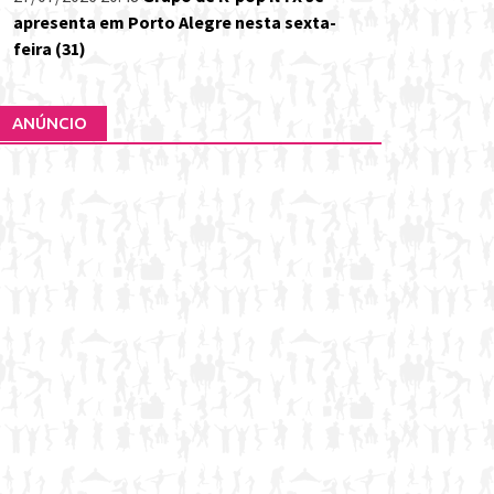
apresenta em Porto Alegre nesta sexta-
feira (31)
ANÚNCIO