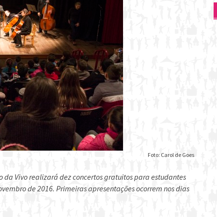
Foto: Carol de Goes
o da Vivo realizará dez concertos gratuitos para estudantes
ovembro de 2016. Primeiras apresentações ocorrem nos dias