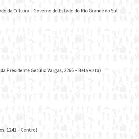
ado da Cultura – Governo do Estado do Rio Grande do Sul
da Presidente Getúlio Vargas, 2266 – Bela Vista)
es, 1241 – Centro)