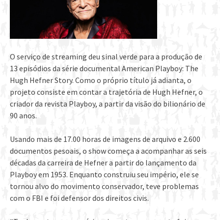
O serviço de streaming deu sinal verde para a produção de
13 episódios da série documental American Playboy: The
Hugh Hefner Story. Como o próprio título já adianta, o
projeto consiste em contar a trajetória de Hugh Hefner, o
criador da revista Playboy, a partir da visão do bilionário de
90 anos.
Usando mais de 17.00 horas de imagens de arquivo e 2.600
documentos pesoais, o show começa a acompanhar as seis
décadas da carreira de Hefner a partir do lançamento da
Playboy em 1953. Enquanto construiu seu império, ele se
tornou alvo do movimento conservador, teve problemas
com o FBI e foi defensor dos direitos civis.