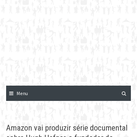
Menu
Amazon vai produzir série documental