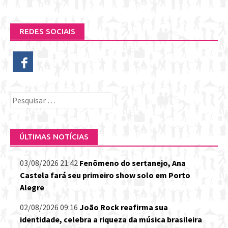
REDES SOCIAIS
Pesquisar
por:
ÚLTIMAS NOTÍCIAS
03/08/2026 21:42
Fenômeno do sertanejo, Ana
Castela fará seu primeiro show solo em Porto
Alegre
02/08/2026 09:16
João Rock reafirma sua
identidade, celebra a riqueza da música brasileira