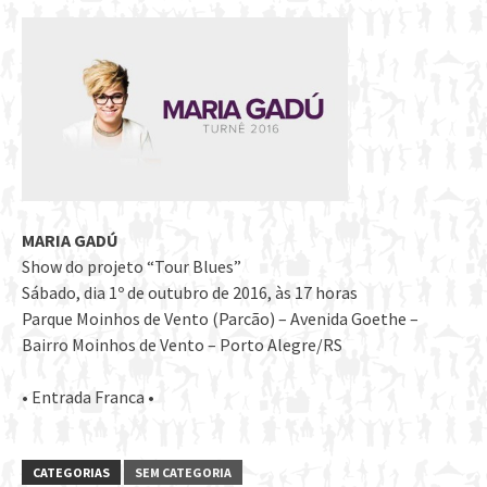
MARIA GADÚ
Show do projeto “Tour Blues”
Sábado, dia 1º de outubro de 2016, às 17 horas
Parque Moinhos de Vento (Parcão) – Avenida Goethe –
Bairro Moinhos de Vento – Porto Alegre/RS
• Entrada Franca •
CATEGORIAS
SEM CATEGORIA