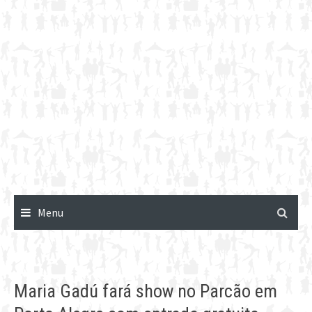
Menu
Maria Gadú fará show no Parcão em