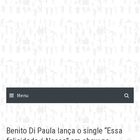
Menu
Benito Di Paula lança o single “Essa