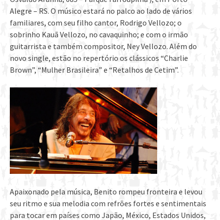
Alegre – RS. O músico estará no palco ao lado de vários
familiares, com seu filho cantor, Rodrigo Vellozo; o
sobrinho Kauã Vellozo, no cavaquinho; e com o irmão
guitarrista e também compositor, Ney Vellozo. Além do
novo single, estão no repertório os clássicos “Charlie
Brown”, “Mulher Brasileira” e “Retalhos de Cetim”.
Apaixonado pela música, Benito rompeu fronteira e levou
seu ritmo e sua melodia com refrões fortes e sentimentais
para tocar em países como Japão, México, Estados Unidos,