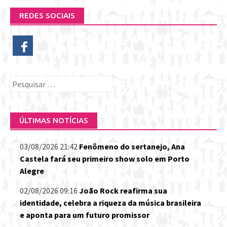
REDES SOCIAIS
Pesquisar
por:
ÚLTIMAS NOTÍCIAS
03/08/2026 21:42
Fenômeno do sertanejo, Ana
Castela fará seu primeiro show solo em Porto
Alegre
02/08/2026 09:16
João Rock reafirma sua
identidade, celebra a riqueza da música brasileira
e aponta para um futuro promissor