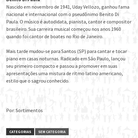
Nascido em novembro de 1941, Uday Vellozo, ganhou fama
nacional e internacional com o pseudônimo Benito Di
Paula. O músico é autodidata, pianista, cantor e compositor
brasileiro. Sua carreira musical começou nos anos 1960
quando foi cantor de boates no Rio de Janeiro.
Mais tarde mudou-se para Santos (SP) para cantar e tocar
piano em casas noturnas. Radicado em São Paulo, lançou
seu primeiro compacto e passou a promover em suas
apresentações uma mistura de ritmo latino americano,
estilo que o sagrou conhecido.
Por: Sortimentos
CATEGORIAS
SEM CATEGORIA