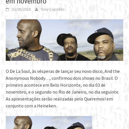
em novembro
02/08/2016
Tony Capellão
O De La Soul, às vésperas de lançar seu novo disco, And the
Anonymous Nobody…, confirmou dois shows no Brasil. O
primeiro acontece em Belo Horizonte, no dia 03 de
novembro, e o segundo no Rio de Janeiro, no dia seguinte.
As apresentações serão realizadas pelo Queremos! em
conjunto com a Heineken.