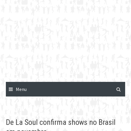
Menu
De La Soul confirma shows no Brasil