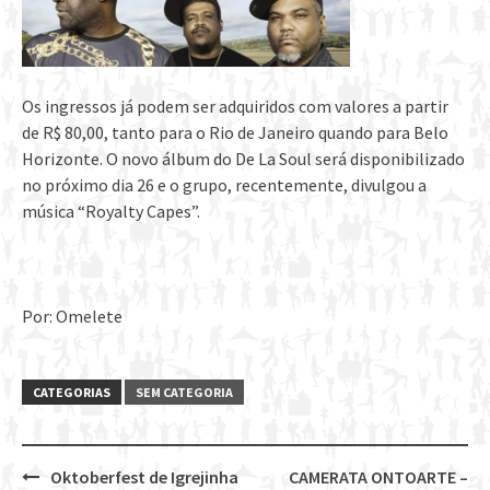
Os ingressos já podem ser adquiridos com valores a partir
de R$ 80,00, tanto para o Rio de Janeiro quando para Belo
Horizonte. O novo álbum do De La Soul será disponibilizado
no próximo dia 26 e o grupo, recentemente, divulgou a
música “Royalty Capes”.
Por: Omelete
CATEGORIAS
SEM CATEGORIA
Oktoberfest de Igrejinha
CAMERATA ONTOARTE –