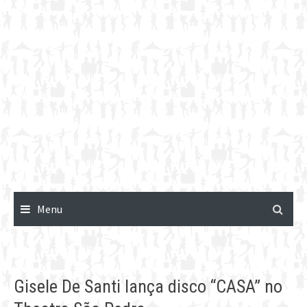
Menu
Gisele De Santi lança disco “CASA” no