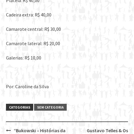
Plateia: R$ 40,00
Cadeira extra: R$ 40,00
Camarote central: R$ 30,00
Camarote lateral: R$ 20,00
Galerias: R$ 10,00
Por: Caroline da Silva
CATEGORIAS
SEM CATEGORIA
“Bukowski – Histórias da
Gustavo Telles & Os