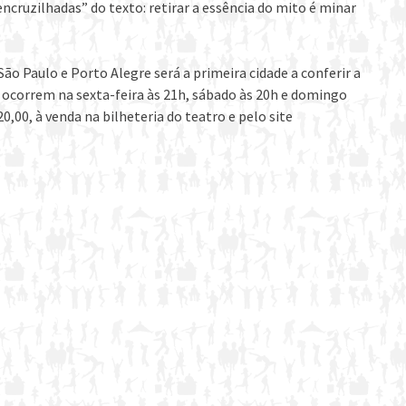
ncruzilhadas” do texto: retirar a essência do mito é minar
 Paulo e Porto Alegre será a primeira cidade a conferir a
ocorrem na sexta-feira às 21h, sábado às 20h e domingo
0,00, à venda na bilheteria do teatro e pelo site