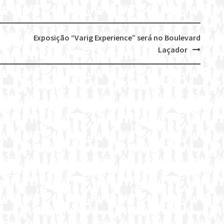
Exposição “Varig Experience” será no Boulevard
Laçador