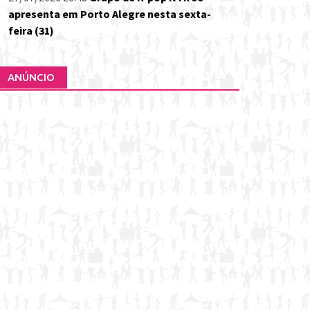
apresenta em Porto Alegre nesta sexta-
feira (31)
ANÚNCIO