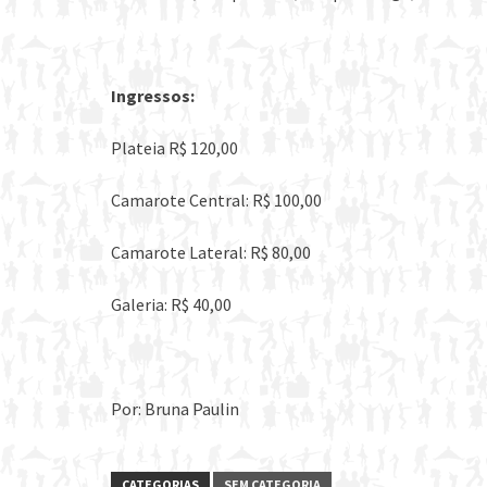
Ingressos:
Plateia R$ 120,00
Camarote Central: R$ 100,00
Camarote Lateral: R$ 80,00
Galeria: R$ 40,00
Por: Bruna Paulin
CATEGORIAS
SEM CATEGORIA