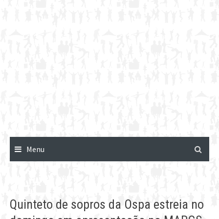
Menu
Quinteto de sopros da Ospa estreia no