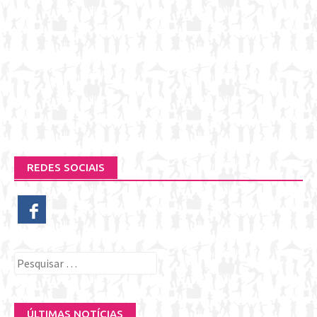
REDES SOCIAIS
Pesquisar
por:
ÚLTIMAS NOTÍCIAS