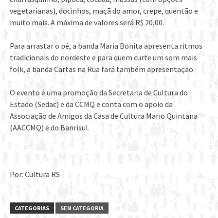
vegetarianas), docinhos, maçã do amor, crepe, quentão e
muito mais. A máxima de valores será R$ 20,00.
Para arrastar o pé, a banda Maria Bonita apresenta ritmos
tradicionais do nordeste e para quem curte um som mais
folk, a banda Cartas na Rua fará também apresentação.
O evento é uma promoção da Secretaria de Cultura do
Estado (Sedac) e da CCMQ e conta com o apoio da
Associação de Amigos da Casa de Cultura Mario Quintana
(AACCMQ) e do Banrisul.
Por: Cultura RS
CATEGORIAS
SEM CATEGORIA