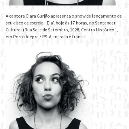
A cantora Clara Gurjão apresenta o show de lançamento de
seu disco de estreia, ‘Ela’, hoje às 17 horas, no Santander
Cultural (Rua Sete de Setembro, 1028, Centro Histórico ),
em Porto Alegre / RS. A entrada é franca.