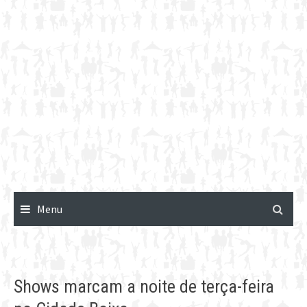
Menu
Shows marcam a noite de terça-feira