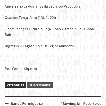
Aniversário de dois anos da Let´s Go Produtora
Quando: Terça-feira (13), às 20h
Onde: Espaço Cultural 512 (R. João Alfredo, 512 – Cidade
Baixa)
Ingresso: 01 agasalho ou 01 kg de alimento
Por: Camila Siqueira
CATEGORIAS
SEM CATEGORIA
Banda Formigos se
“Bowing: Um Recorte de