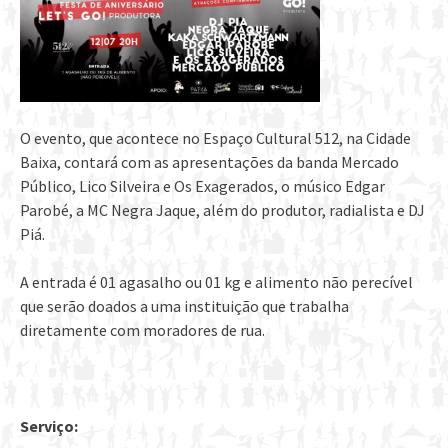
O evento, que acontece no Espaço Cultural 512, na Cidade
Baixa, contará com as apresentações da banda Mercado
Público, Lico Silveira e Os Exagerados, o músico Edgar
Parobé, a MC Negra Jaque, além do produtor, radialista e DJ
Piá.
A entrada é 01 agasalho ou 01 kg e alimento não perecível
que serão doados a uma instituição que trabalha
diretamente com moradores de rua.
Serviço: