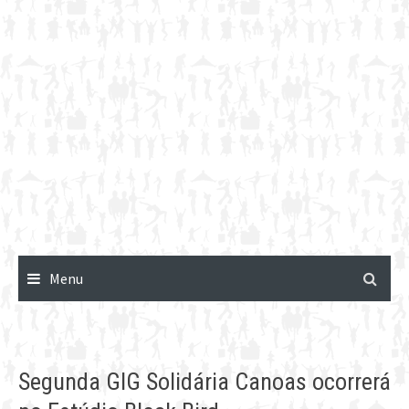
Menu
Segunda GIG Solidária Canoas ocorrerá