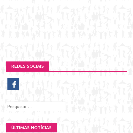
REDES SOCIAIS
Pesquisar
por:
ÚLTIMAS NOTÍCIAS