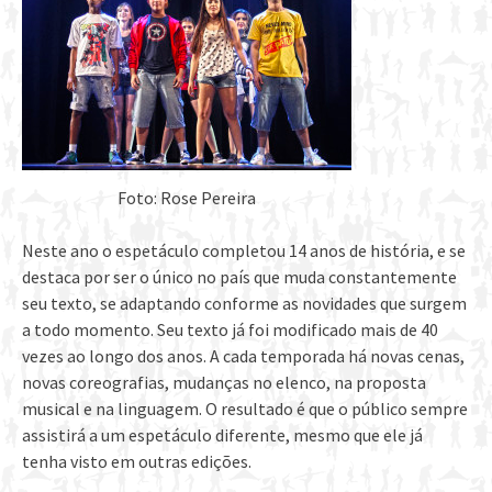
Foto: Rose Pereira
Neste ano o espetáculo completou 14 anos de história, e se
destaca por ser o único no país que muda constantemente
seu texto, se adaptando conforme as novidades que surgem
a todo momento. Seu texto já foi modificado mais de 40
vezes ao longo dos anos. A cada temporada há novas cenas,
novas coreografias, mudanças no elenco, na proposta
musical e na linguagem. O resultado é que o público sempre
assistirá a um espetáculo diferente, mesmo que ele já
tenha visto em outras edições.