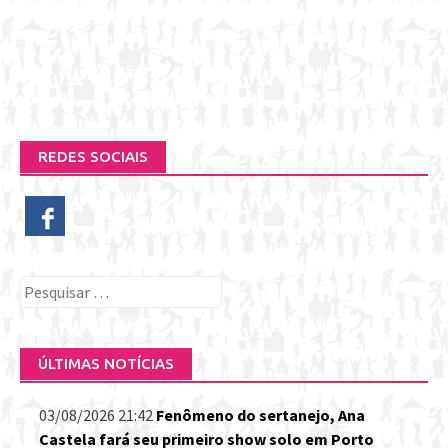
REDES SOCIAIS
Pesquisar
por:
ÚLTIMAS NOTÍCIAS
03/08/2026 21:42
Fenômeno do sertanejo, Ana
Castela fará seu primeiro show solo em Porto