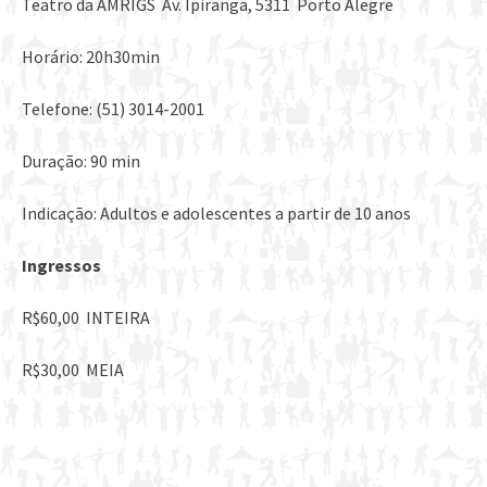
Teatro da AMRIGS ­ Av. Ipiranga, 5311 ­ Porto Alegre
Horário: 20h30min
Telefone: (51) 3014-2001
Duração: 90 min
Indicação: Adultos e adolescentes a partir de 10 anos
Ingressos
R$60,00 ­ INTEIRA
R$30,00 ­ MEIA