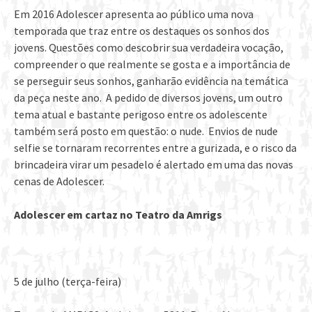
Em 2016 Adolescer apresenta ao público uma nova
temporada que traz entre os destaques os sonhos dos
jovens. Questões como descobrir sua verdadeira vocação,
compreender o que realmente se gosta e a importância de
se perseguir seus sonhos, ganharão evidência na temática
da peça neste ano. A pedido de diversos jovens, um outro
tema atual e bastante perigoso entre os adolescente
também será posto em questão: o nude. Envios de nude
selfie se tornaram recorrentes entre a gurizada, e o risco da
brincadeira virar um pesadelo é alertado em uma das novas
cenas de Adolescer.
Adolescer em cartaz no Teatro da Amrigs
5 de julho (terça-feira)