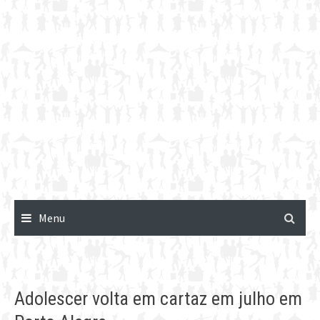
Menu
Adolescer volta em cartaz em julho em