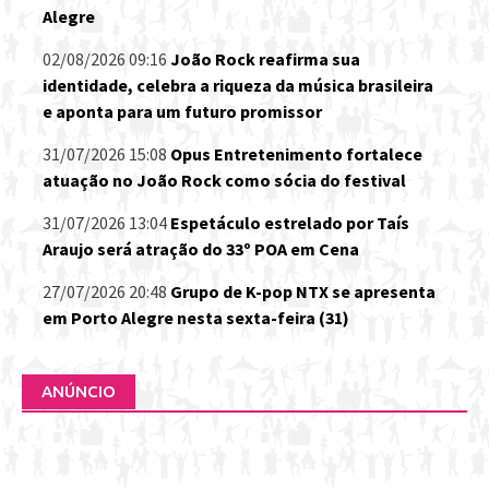
Alegre
02/08/2026 09:16
João Rock reafirma sua
identidade, celebra a riqueza da música brasileira
e aponta para um futuro promissor
31/07/2026 15:08
Opus Entretenimento fortalece
atuação no João Rock como sócia do festival
31/07/2026 13:04
Espetáculo estrelado por Taís
Araujo será atração do 33º POA em Cena
27/07/2026 20:48
Grupo de K-pop NTX se apresenta
em Porto Alegre nesta sexta-feira (31)
ANÚNCIO