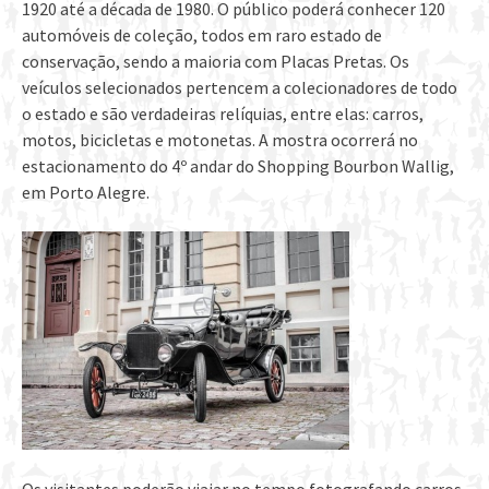
1920 até a década de 1980. O público poderá conhecer 120
automóveis de coleção, todos em raro estado de
conservação, sendo a maioria com Placas Pretas. Os
veículos selecionados pertencem a colecionadores de todo
o estado e são verdadeiras relíquias, entre elas: carros,
motos, bicicletas e motonetas. A mostra ocorrerá no
estacionamento do 4º andar do Shopping Bourbon Wallig,
em Porto Alegre.