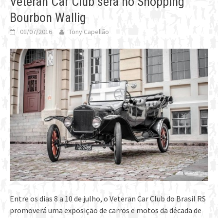
Veteran Car Club será no Shopping
Bourbon Wallig
01/07/2016
Tony Capellão
Entre os dias 8 a 10 de julho, o Veteran Car Club do Brasil RS
promoverá uma exposição de carros e motos da década de