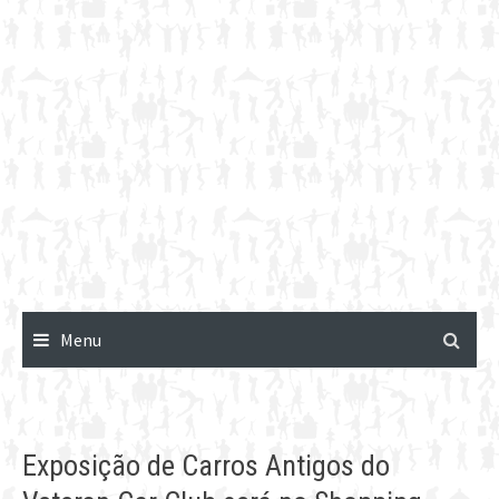
Menu
Exposição de Carros Antigos do