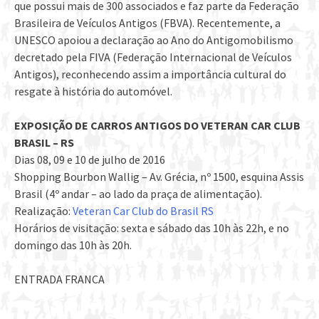
que possui mais de 300 associados e faz parte da Federação
Brasileira de Veículos Antigos (FBVA). Recentemente, a
UNESCO apoiou a declaração ao Ano do Antigomobilismo
decretado pela FIVA (Federação Internacional de Veículos
Antigos), reconhecendo assim a importância cultural do
resgate à história do automóvel.
EXPOSIÇÃO DE CARROS ANTIGOS DO VETERAN CAR CLUB
BRASIL – RS
Dias 08, 09 e 10 de julho de 2016
Shopping Bourbon Wallig – Av. Grécia, nº 1500, esquina Assis
Brasil (4º andar – ao lado da praça de alimentação).
Realização:
Veteran Car Club do Brasil RS
Horários de visitação: sexta e sábado das 10h às 22h, e no
domingo das 10h às 20h.
ENTRADA FRANCA