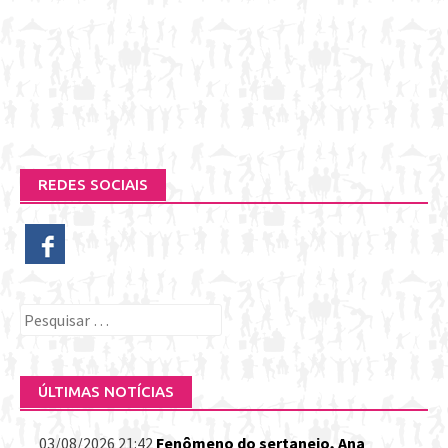
REDES SOCIAIS
Pesquisar
por:
ÚLTIMAS NOTÍCIAS
03/08/2026 21:42
Fenômeno do sertanejo, Ana