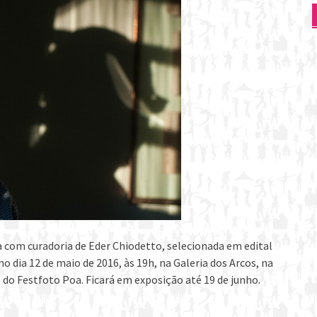
a com curadoria de Eder Chiodetto, selecionada em edital
no dia 12 de maio de 2016, às 19h, na Galeria dos Arcos, na
do Festfoto Poa. Ficará em exposição até 19 de junho.