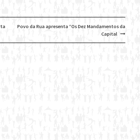
rta
Povo da Rua apresenta “Os Dez Mandamentos da
Capital