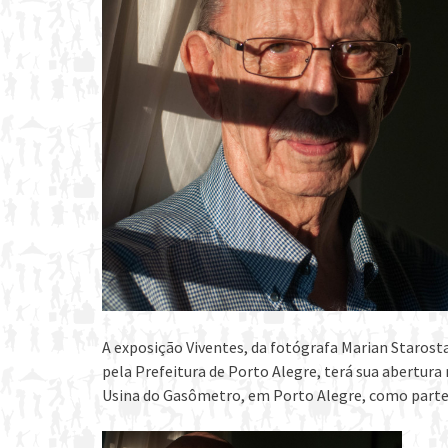
A exposição Viventes, da fotógrafa Marian Starost
pela Prefeitura de Porto Alegre, terá sua abertura 
Usina do Gasômetro, em Porto Alegre, como parte 