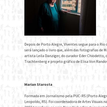
Depois de Porto Alegre, Viventes segue para o Rio 
será lançado o livro que, além das fotografias de M
artista Leila Danziger, do curador Eder Chiodetto,
Trachtenberg e projeto gráfico de Elisa Von Rando
Marian Starosta
Formada em Jornalismo pela PUC-RS (Porto Alegre
Leopoldo, RS). Foi coordenadora de Artes Visuais 