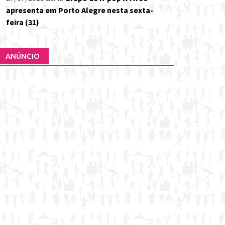
apresenta em Porto Alegre nesta sexta-
feira (31)
ANÚNCIO