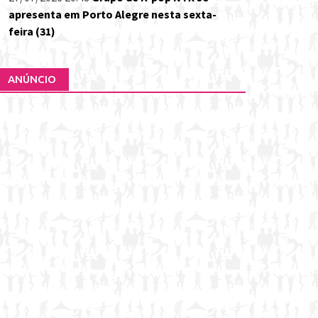
apresenta em Porto Alegre nesta sexta-
feira (31)
ANÚNCIO