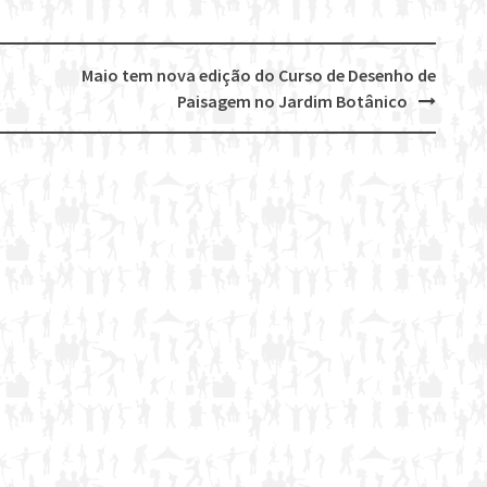
Maio tem nova edição do Curso de Desenho de
Paisagem no Jardim Botânico