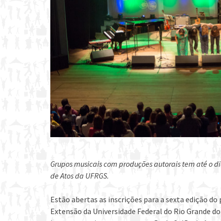
Grupos musicais com produções autorais tem até o d
de Atos da UFRGS.
Estão abertas as inscrições para a sexta edição do
Extensão da Universidade Federal do Rio Grande do 