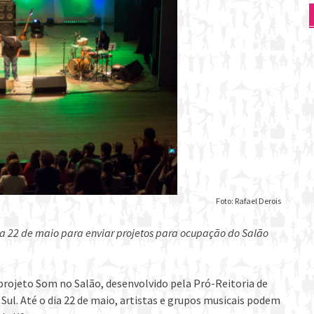
Foto: Rafael Derois
ia 22 de maio para enviar projetos para ocupação do Salão
 projeto Som no Salão, desenvolvido pela Pró-Reitoria de
Sul. Até o dia 22 de maio, artistas e grupos musicais podem