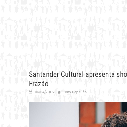
Santander Cultural apresenta sh
Frazão
06/04/2016
Tony Capellão