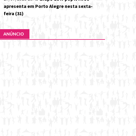
apresenta em Porto Alegre nesta sexta-
feira (31)
ANÚNCIO