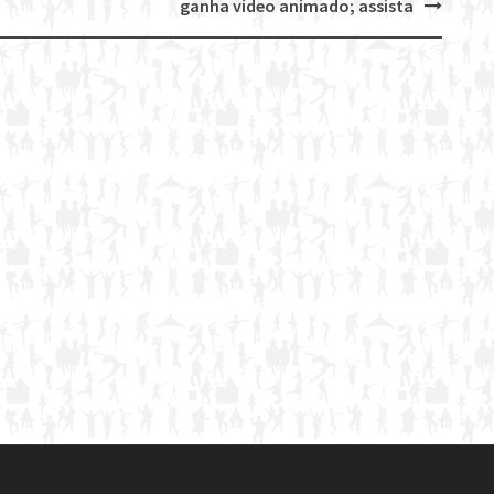
ganha vídeo animado; assista