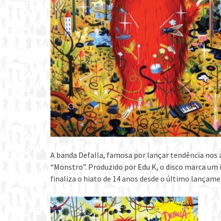
A banda Defalla, famosa por lançar tendência nos a
“Monstro”. Produzido por Edu K, o disco marca um 
finaliza o hiato de 14 anos desde o último lançame