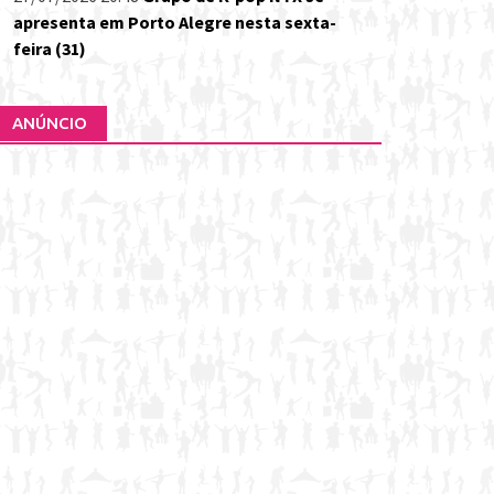
apresenta em Porto Alegre nesta sexta-
feira (31)
ANÚNCIO