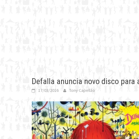
Defalla anuncia novo disco para 
17/03/2016
Tony Capellão