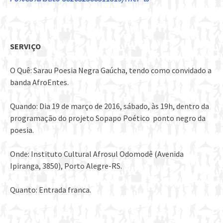
SERVIÇO
O Quê: Sarau Poesia Negra Gaúcha, tendo como convidado a
banda AfroEntes.
Quando: Dia 19 de março de 2016, sábado, às 19h, dentro da
programação do projeto Sopapo Poético ponto negro da
poesia.
Onde: Instituto Cultural Afrosul Odomodê (Avenida
Ipiranga, 3850), Porto Alegre-RS.
Quanto: Entrada franca.