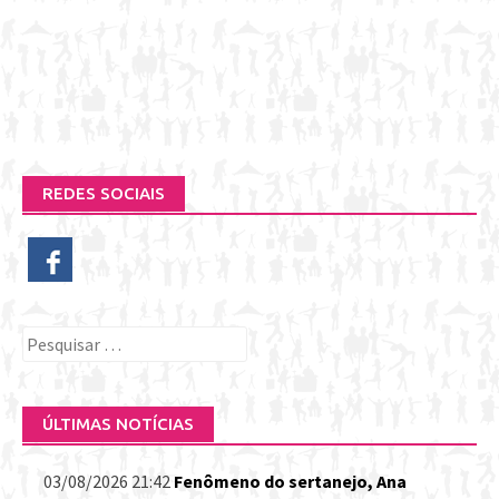
REDES SOCIAIS
Pesquisar
por:
ÚLTIMAS NOTÍCIAS
03/08/2026 21:42
Fenômeno do sertanejo, Ana