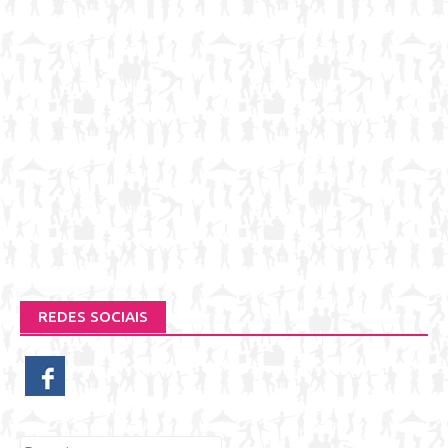
REDES SOCIAIS