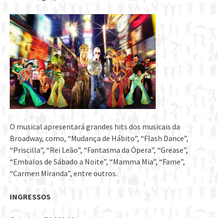
O musical apresentará grandes hits dos musicais da
Broadway, como, “Mudança de Hábito”, “Flash Dance”,
“Priscilla”, “Rei Leão”, “Fantasma da Ópera”, “Grease”,
“Embalos de Sábado a Noite”, “Mamma Mia”, “Fame”,
“Carmen Miranda”, entre outros.
INGRESSOS