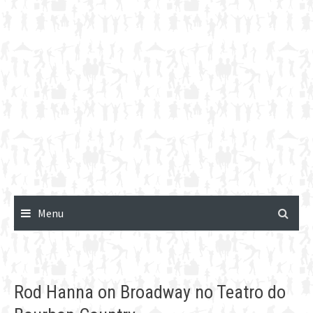
Menu
Rod Hanna on Broadway no Teatro do