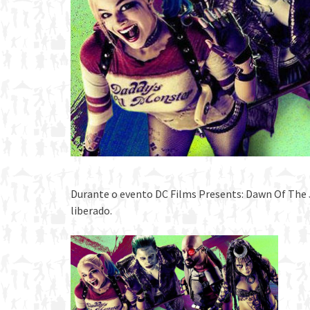
Durante o evento DC Films Presents: Dawn Of The J
liberado.