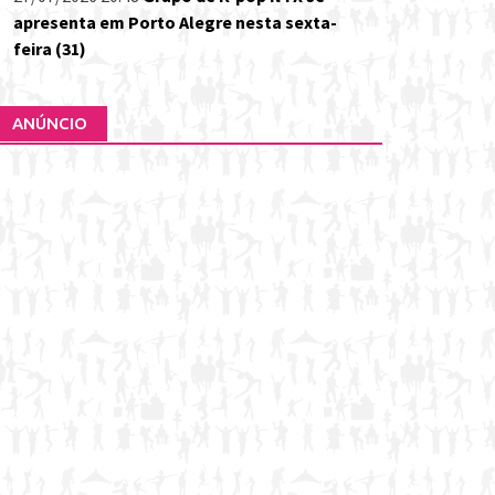
apresenta em Porto Alegre nesta sexta-
feira (31)
ANÚNCIO