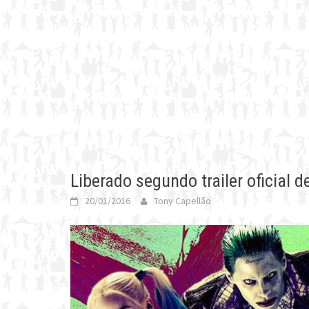
Liberado segundo trailer oficial 
20/01/2016
Tony Capellão