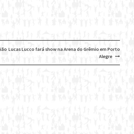
ião
Lucas Lucco fará show na Arena do Grêmio em Porto
Alegre