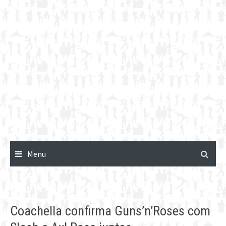
Menu
Coachella confirma Guns’n’Roses com