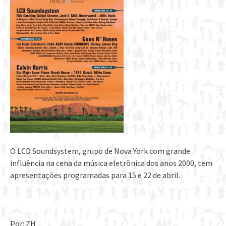
O LCD Soundsystem, grupo de Nova York com grande
influência na cena da música eletrônica dos anos 2000, tem
apresentações programadas para 15 e 22 de abril.
Por: ZH