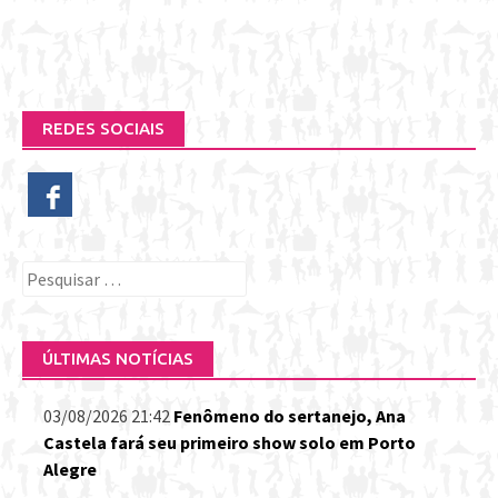
REDES SOCIAIS
Pesquisar
por:
ÚLTIMAS NOTÍCIAS
03/08/2026 21:42
Fenômeno do sertanejo, Ana
Castela fará seu primeiro show solo em Porto
Alegre