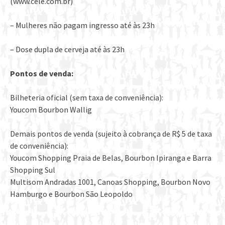
(www.cele.com.br)
– Mulheres não pagam ingresso até às 23h
– Dose dupla de cerveja até às 23h
Pontos de venda:
Bilheteria oficial (sem taxa de conveniência):
Youcom Bourbon Wallig
Demais pontos de venda (sujeito à cobrança de R$ 5 de taxa
de conveniência):
Youcom Shopping Praia de Belas, Bourbon Ipiranga e Barra
Shopping Sul
Multisom Andradas 1001, Canoas Shopping, Bourbon Novo
Hamburgo e Bourbon São Leopoldo