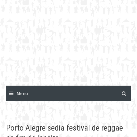
Menu
Porto Alegre sedia festival de reggae