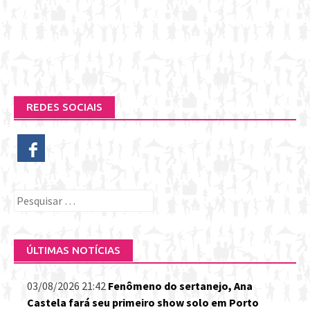
REDES SOCIAIS
Pesquisar
por:
ÚLTIMAS NOTÍCIAS
03/08/2026 21:42
Fenômeno do sertanejo, Ana
Castela fará seu primeiro show solo em Porto