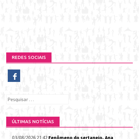
REDES SOCIAIS
Pesquisar
por:
ÚLTIMAS NOTÍCIAS
03/08/2026 21:42
Fenômeno do sertanejo, Ana