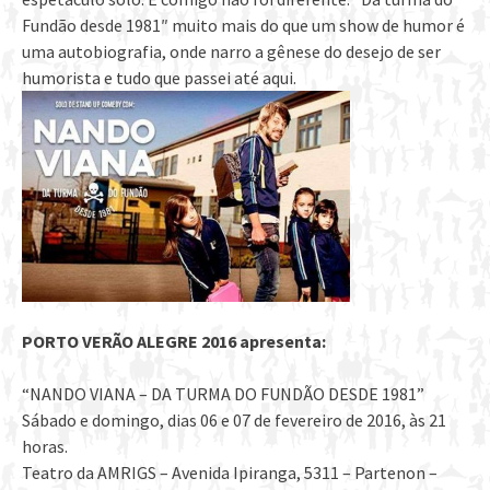
Fundão desde 1981″ muito mais do que um show de humor é
uma autobiografia, onde narro a gênese do desejo de ser
humorista e tudo que passei até aqui.
PORTO VERÃO ALEGRE 2016 apresenta:
“NANDO VIANA – DA TURMA DO FUNDÃO DESDE 1981”
Sábado e domingo, dias 06 e 07 de fevereiro de 2016, às 21
horas.
Teatro da AMRIGS – Avenida Ipiranga, 5311 – Partenon –