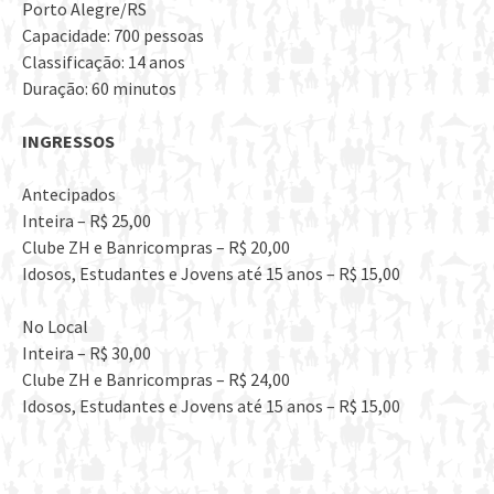
Porto Alegre/RS
Capacidade: 700 pessoas
Classificação: 14 anos
Duração: 60 minutos
INGRESSOS
Antecipados
Inteira – R$ 25,00
Clube ZH e Banricompras – R$ 20,00
Idosos, Estudantes e Jovens até 15 anos – R$ 15,00
No Local
Inteira – R$ 30,00
Clube ZH e Banricompras – R$ 24,00
Idosos, Estudantes e Jovens até 15 anos – R$ 15,00