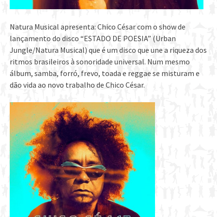
Natura Musical apresenta: Chico César com o show de
lançamento do disco “ESTADO DE POESIA” (Urban
Jungle/Natura Musical) que é um disco que une a riqueza dos
ritmos brasileiros à sonoridade universal. Num mesmo
álbum, samba, forró, frevo, toada e reggae se misturam e
dão vida ao novo trabalho de Chico César.