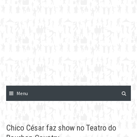
Menu
Chico César faz show no Teatro do