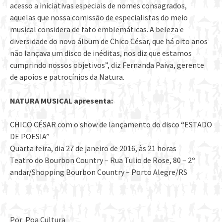
acesso a iniciativas especiais de nomes consagrados,
aquelas que nossa comissão de especialistas do meio
musical considera de fato emblemáticas. A beleza e
diversidade do novo álbum de Chico César, que há oito anos
não lançava um disco de inéditas, nos diz que estamos
cumprindo nossos objetivos”, diz Fernanda Paiva, gerente
de apoios e patrocínios da Natura.
NATURA MUSICAL apresenta:
CHICO CÉSAR com o show de lançamento do disco “ESTADO
DE POESIA”
Quarta feira, dia 27 de janeiro de 2016, às 21 horas
Teatro do Bourbon Country – Rua Tulio de Rose, 80 – 2º
andar/Shopping Bourbon Country – Porto Alegre/RS
Por: Poa Cultura