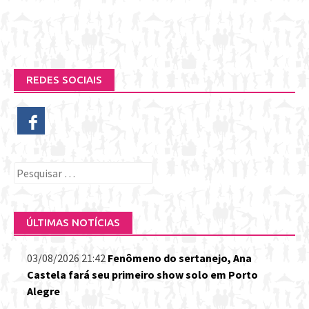
REDES SOCIAIS
Pesquisar
por:
ÚLTIMAS NOTÍCIAS
03/08/2026 21:42
Fenômeno do sertanejo, Ana
Castela fará seu primeiro show solo em Porto
Alegre