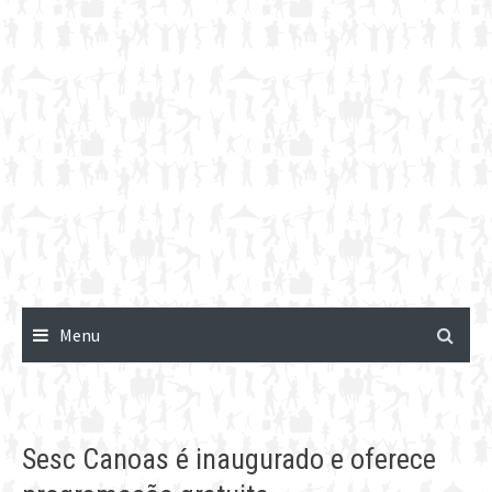
Menu
Sesc Canoas é inaugurado e oferece