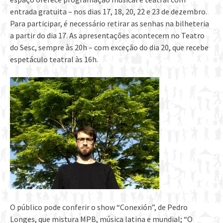
entrada gratuita – nos dias 17, 18, 20, 22 e 23 de dezembro.
Para participar, é necessário retirar as senhas na bilheteria
a partir do dia 17. As apresentações acontecem no Teatro
do Sesc, sempre às 20h – com exceção do dia 20, que recebe
espetáculo teatral às 16h.
O público pode conferir o show “Conexión”, de Pedro
Longes, que mistura MPB, música latina e mundial; “O