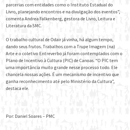
parcerias com entidades como o Instituto Estadual do
Livro, planejando encontros e na divulgação dos eventos”,
comenta Andrea Falkenberg, gestora de Livro, Leitura e
Literatura da SMC.
O trabalho cultural de Odair já vinha, há algum tempo,
dando seus frutos. Trabalhos com a Trupe Imagem (na)
Arte e o coletivo Entreverbo já foram contemplados com o
Plano de Incentivo à Cultura (PIC) de Canoas. “O PIC tem
uma importância muito grande nesse processo todo. Ele
chancela nossas ações. É um mecanismo de incentivo que
ganha reconhecimento até pelo Ministério da Cultura”,
destaca ele.
Por: Daniel Soares – PMC