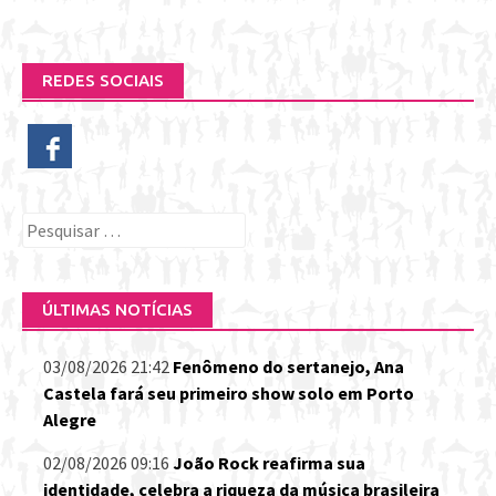
REDES SOCIAIS
Pesquisar
por:
ÚLTIMAS NOTÍCIAS
03/08/2026 21:42
Fenômeno do sertanejo, Ana
Castela fará seu primeiro show solo em Porto
Alegre
02/08/2026 09:16
João Rock reafirma sua
identidade, celebra a riqueza da música brasileira