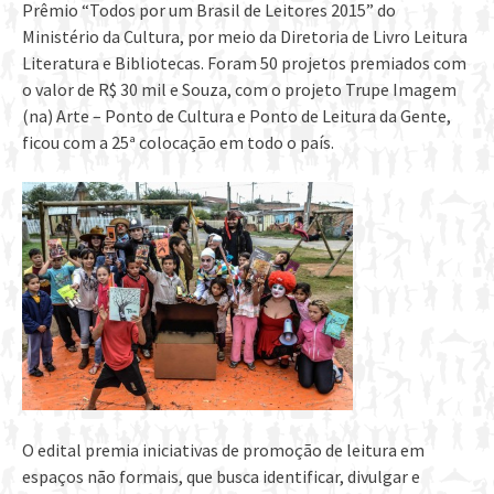
Prêmio “Todos por um Brasil de Leitores 2015” do
Ministério da Cultura, por meio da Diretoria de Livro Leitura
Literatura e Bibliotecas. Foram 50 projetos premiados com
o valor de R$ 30 mil e Souza, com o projeto Trupe Imagem
(na) Arte – Ponto de Cultura e Ponto de Leitura da Gente,
ficou com a 25ª colocação em todo o país.
O edital premia iniciativas de promoção de leitura em
espaços não formais, que busca identificar, divulgar e