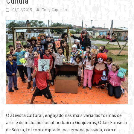
Cultura
01/12/2015
Tony Capellão
O ativista cultural, engajado nas mais variadas formas de
arte e de inclusão social no bairro Guajuviras, Odair Fonseca
de Souza, foi contemplado, na semana passada, com o