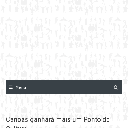
Menu
Canoas ganhará mais um Ponto de