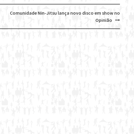
Comunidade Nin-Jitsu lança novo disco em show no
Opinião