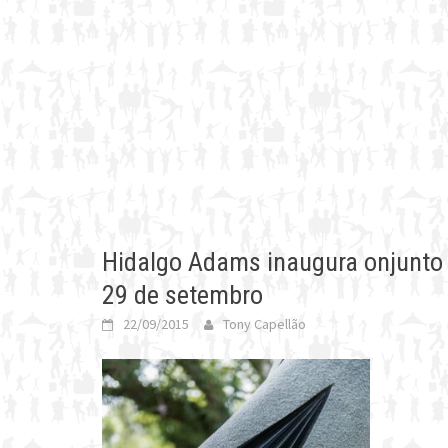
Hidalgo Adams inaugura onjunto 
29 de setembro
22/09/2015
Tony Capellão