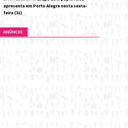
apresenta em Porto Alegre nesta sexta-
feira (31)
ANÚNCIO