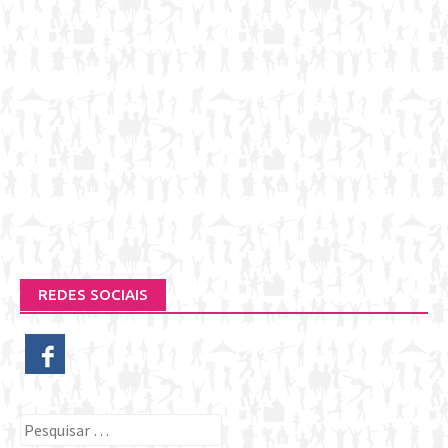
REDES SOCIAIS
Pesquisar