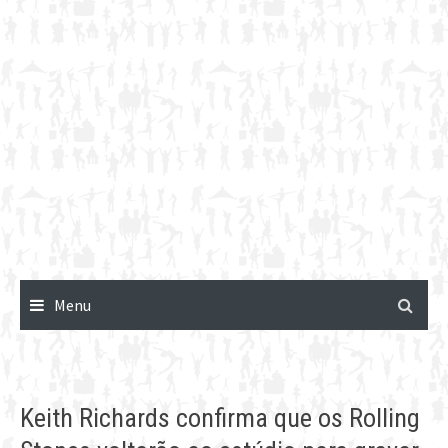
Menu
Keith Richards confirma que os Rolling