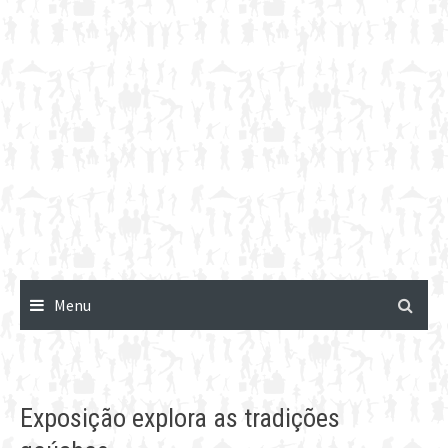
Menu
Exposição explora as tradições