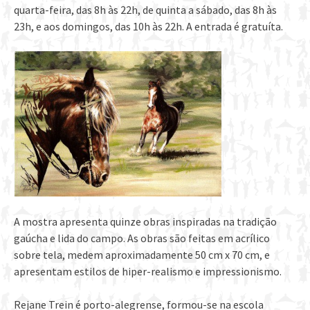
quarta-feira, das 8h às 22h, de quinta a sábado, das 8h às
23h, e aos domingos, das 10h às 22h. A entrada é gratuíta.
A mostra apresenta quinze obras inspiradas na tradição
gaúcha e lida do campo. As obras são feitas em acrílico
sobre tela, medem aproximadamente 50 cm x 70 cm, e
apresentam estilos de hiper-realismo e impressionismo.
Rejane Trein é porto-alegrense, formou-se na escola