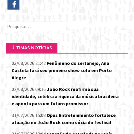
Pesquisar
por:
ÚLTIMAS NOTÍCIAS
03/08/2026 21:42
Fenômeno do sertanejo, Ana
Castela fará seu primeiro show solo em Porto
Alegre
02/08/2026 09:16
João Rock reafirma sua
identidade, celebra a riqueza da música brasileira
e aponta para um futuro promissor
31/07/2026 15:08
Opus Entretenimento fortalece
atuação no João Rock como sócia do festival