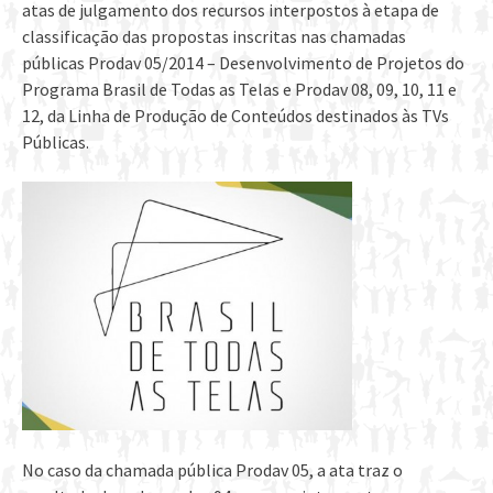
atas de julgamento dos recursos interpostos à etapa de
classificação das propostas inscritas nas chamadas
públicas Prodav 05/2014 – Desenvolvimento de Projetos do
Programa Brasil de Todas as Telas e Prodav 08, 09, 10, 11 e
12, da Linha de Produção de Conteúdos destinados às TVs
Públicas.
No caso da chamada pública Prodav 05, a ata traz o