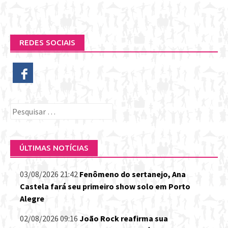
REDES SOCIAIS
Pesquisar
por:
ÚLTIMAS NOTÍCIAS
03/08/2026 21:42
Fenômeno do sertanejo, Ana
Castela fará seu primeiro show solo em Porto
Alegre
02/08/2026 09:16
João Rock reafirma sua