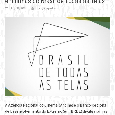
em linhas do Brasil de Todas as Telas
10/08/2015
Tony Capellão
A Agência Nacional do Cinema (Ancine) e o Banco Regional
de Desenvolvimento do Extremo Sul (BRDE) divulgaram as