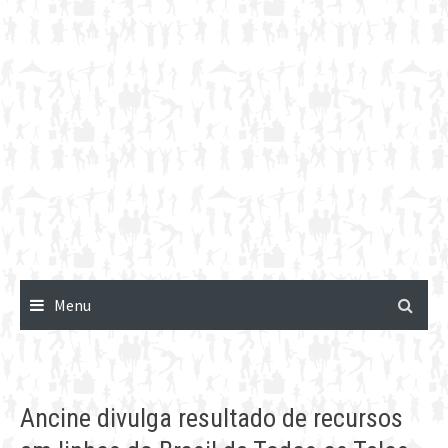
Menu
Ancine divulga resultado de recursos