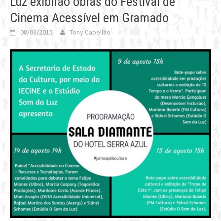
Luz exibirão obras do Festival de
Cinema Acessível em Gramado
08/08/2015
Tony Capellão