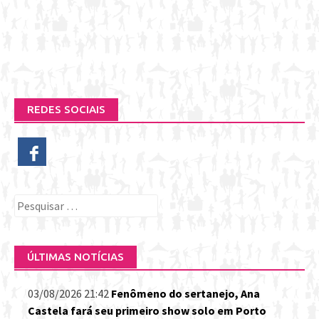
REDES SOCIAIS
Pesquisar
por:
ÚLTIMAS NOTÍCIAS
03/08/2026 21:42
Fenômeno do sertanejo, Ana
Castela fará seu primeiro show solo em Porto