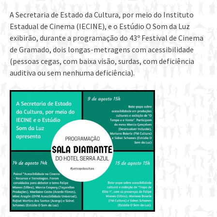
A Secretaria de Estado da Cultura, por meio do Instituto
Estadual de Cinema (IECINE), e o Estúdio O Som da Luz
exibirão, durante a programação do 43º Festival de Cinema
de Gramado, dois longas-metragens com acessibilidade
(pessoas cegas, com baixa visão, surdas, com deficiência
auditiva ou sem nenhuma deficiência).