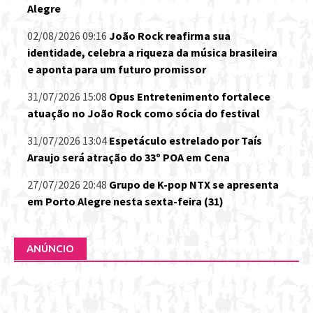
Alegre
02/08/2026 09:16
João Rock reafirma sua
identidade, celebra a riqueza da música brasileira
e aponta para um futuro promissor
31/07/2026 15:08
Opus Entretenimento fortalece
atuação no João Rock como sócia do festival
31/07/2026 13:04
Espetáculo estrelado por Taís
Araujo será atração do 33º POA em Cena
27/07/2026 20:48
Grupo de K-pop NTX se apresenta
em Porto Alegre nesta sexta-feira (31)
ANÚNCIO