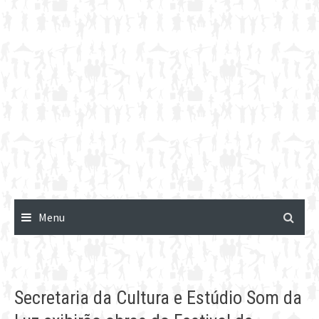
Menu
Secretaria da Cultura e Estúdio Som da