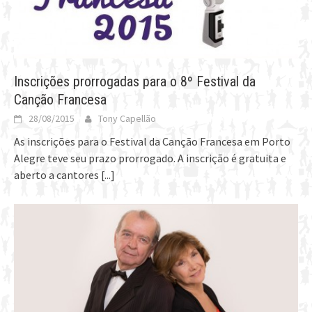
Inscrições prorrogadas para o 8º Festival da
Canção Francesa
28/08/2015
Tony Capellão
As inscrições para o Festival da Canção Francesa em Porto
Alegre teve seu prazo prorrogado. A inscrição é gratuita e
aberto a cantores
[...]