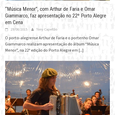
“Música Menor”, com Arthur de Faria e Omar
Giammarco, faz apresentação no 22º Porto Alegre
em Cena
29/08/2015
Tony Capellão
O porto-alegrense Arthur de Faria e o portenho Omar
Giammarco realizam apresentação do álbum “Música
Menor”, na 22ª edição do Porto Alegre em
[...]