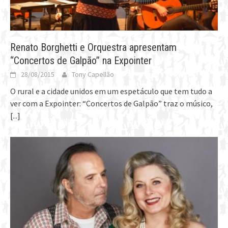
Renato Borghetti e Orquestra apresentam
“Concertos de Galpão” na Expointer
28/08/2015
Tony Capellão
O rural e a cidade unidos em um espetáculo que tem tudo a
ver com a Expointer: “Concertos de Galpão” traz o músico,
[...]