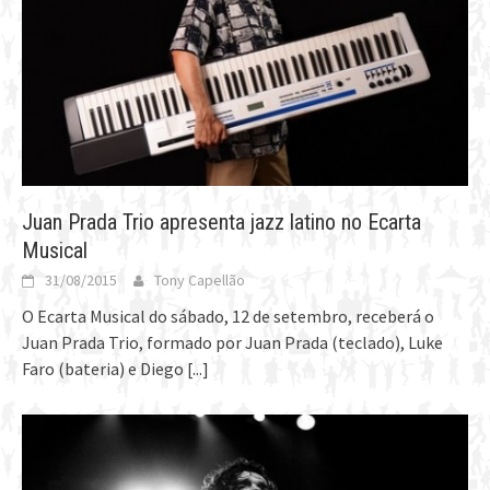
Juan Prada Trio apresenta jazz latino no Ecarta
Musical
31/08/2015
Tony Capellão
O Ecarta Musical do sábado, 12 de setembro, receberá o
Juan Prada Trio, formado por Juan Prada (teclado), Luke
Faro (bateria) e Diego
[...]