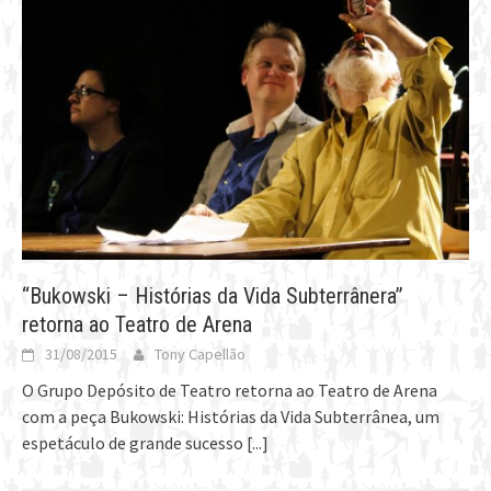
“Bukowski – Histórias da Vida Subterrânera”
retorna ao Teatro de Arena
31/08/2015
Tony Capellão
O Grupo Depósito de Teatro retorna ao Teatro de Arena
com a peça Bukowski: Histórias da Vida Subterrânea, um
espetáculo de grande sucesso
[...]