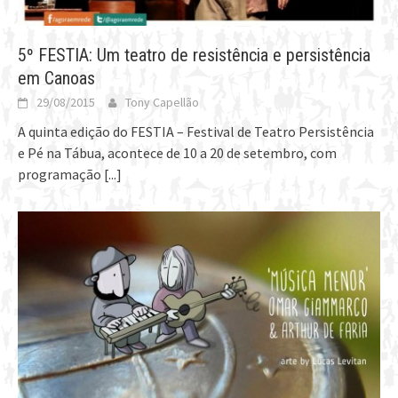
5º FESTIA: Um teatro de resistência e persistência
em Canoas
29/08/2015
Tony Capellão
A quinta edição do FESTIA – Festival de Teatro Persistência
e Pé na Tábua, acontece de 10 a 20 de setembro, com
programação
[...]