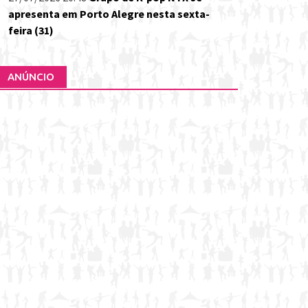
apresenta em Porto Alegre nesta sexta-
feira (31)
ANÚNCIO