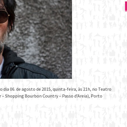
dia 06. de agosto de 2015, quinta-feira, às 21h, no Teatro
ar – Shopping Bourbon Country – Passo d’Areia), Porto