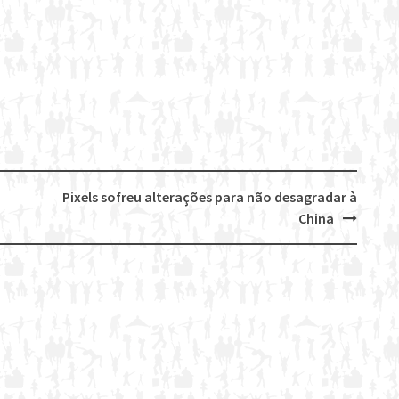
Pixels sofreu alterações para não desagradar à
China