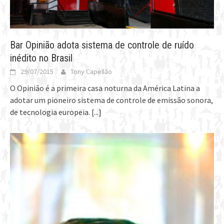
Bar Opinião adota sistema de controle de ruído
inédito no Brasil
29/07/2015
Tony Capellão
O Opinião é a primeira casa noturna da América Latina a
adotar um pioneiro sistema de controle de emissão sonora,
de tecnologia europeia.
[...]