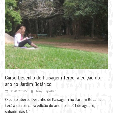
Curso Desenho de Paisagem Terceira edição do
ano no Jardim Botânico
31/07/2015
Tony Capellão
O curso aberto Desenho de Paisagem no Jardim Botânico
terá a sua terceira edição do ano no dia 01 de agosto,
sábado, das
[...]