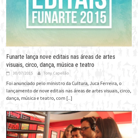
Funarte lança nove editais nas áreas de artes
visuais, circo, dança, música e teatro
30/07/2015
Tony Capellão
Foi anunciado pelo ministro da Cultura, Juca Ferreira, o
lançamento de nove editais nas áreas de artes visuais, circo,
dança, música e teatro, com
[...]