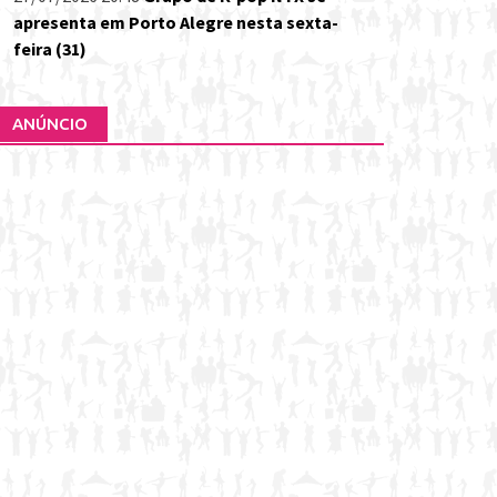
apresenta em Porto Alegre nesta sexta-
feira (31)
ANÚNCIO