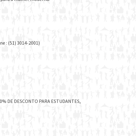
ne : (51) 3014-2001)
 50% DE DESCONTO PARA ESTUDANTES,