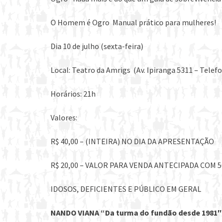
O Homem é Ogro ­ Manual prático para mulheres!
Dia 10 de julho (sexta-feira)
Local: Teatro da Amrigs (Av. Ipiranga 5311 – Telefo
Horários: 21h
Valores:
R$ 40,00 – (INTEIRA) NO DIA DA APRESENTAÇÃO
R$ 20,00 – VALOR PARA VENDA ANTECIPADA COM
IDOSOS, DEFICIENTES E PÚBLICO EM GERAL
NANDO VIANA “Da turma do fundão desde 1981″