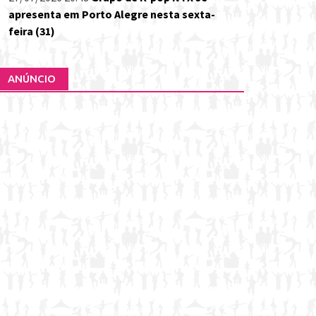
apresenta em Porto Alegre nesta sexta-
feira (31)
ANÚNCIO