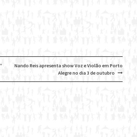
”
Nando Reis apresenta show Voz e Violão em Porto
Alegre no dia 3 de outubro